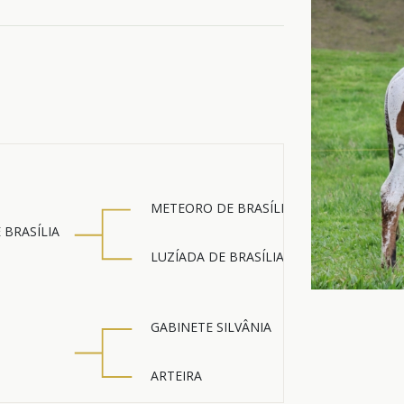
METEORO DE BRASÍLIA
 BRASÍLIA
LUZÍADA DE BRASÍLIA
GABINETE SILVÂNIA
ARTEIRA