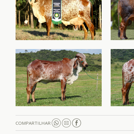
COMPARTILHAR