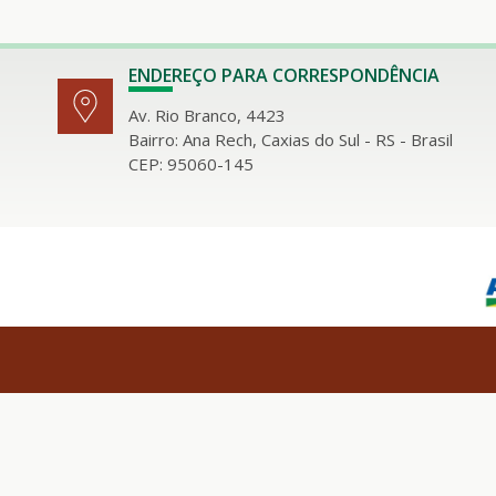
ENDEREÇO PARA CORRESPONDÊNCIA
Av. Rio Branco, 4423
Bairro: Ana Rech, Caxias do Sul - RS - Brasil
CEP: 95060-145