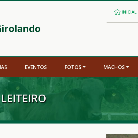
INICIAL
irolando
IAS
EVENTOS
FOTOS
MACHOS
LEITEIRO