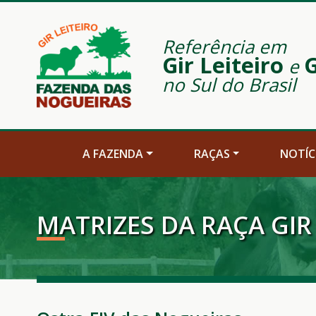
Referência em
Gir Leiteiro
G
e
no Sul do Brasil
A FAZENDA
RAÇAS
NOTÍC
MATRIZES DA RAÇA GIR 